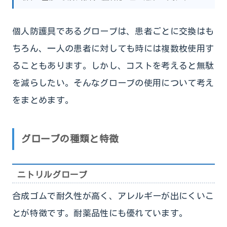
個人防護具であるグローブは、患者ごとに交換はも
ちろん、一人の患者に対しても時には複数枚使用す
ることもあります。しかし、コストを考えると無駄
を減らしたい。そんなグローブの使用について考え
をまとめます。
グローブの種類と特徴
ニトリルグローブ
合成ゴムで耐久性が高く、アレルギーが出にくいこ
とが特徴です。耐薬品性にも優れています。