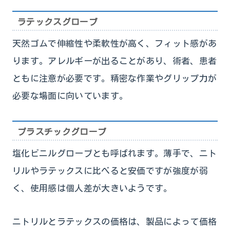
ラテックスグローブ
天然ゴムで伸縮性や柔軟性が高く、フィット感があ
ります。アレルギーが出ることがあり、術者、患者
ともに注意が必要です。精密な作業やグリップ力が
必要な場面に向いています。
プラスチックグローブ
塩化ビニルグローブとも呼ばれます。薄手で、ニト
リルやラテックスに比べると安価ですが強度が弱
く、使用感は個人差が大きいようです。
ニトリルとラテックスの価格は、製品によって価格