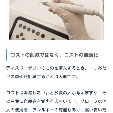
コストの削減ではなく、コストの最適化
ディスポーザブルのものを購入するとき、一つあた
りの単価を計算することは大事です。
コストは削減したい。と多数の人が考えますが、そ
の言葉に窮屈さを覚える人もいます。グローブは個
人の使用感、アレルギーの有無もあり、高い安いだ