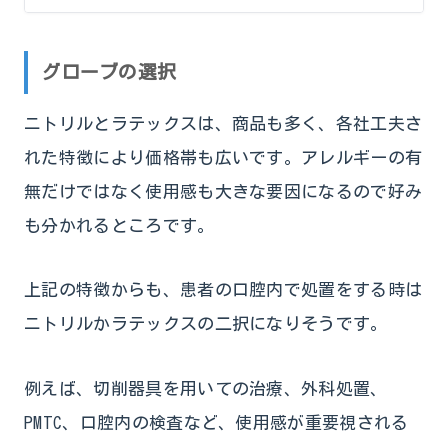
グローブの選択
ニトリルとラテックスは、商品も多く、各社工夫さ
れた特徴により価格帯も広いです。アレルギーの有
無だけではなく使用感も大きな要因になるので好み
も分かれるところです。
上記の特徴からも、患者の口腔内で処置をする時は
ニトリルかラテックスの二択になりそうです。
例えば、切削器具を用いての治療、外科処置、
PMTC、口腔内の検査など、使用感が重要視される