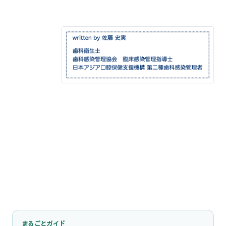
まるごとガイド