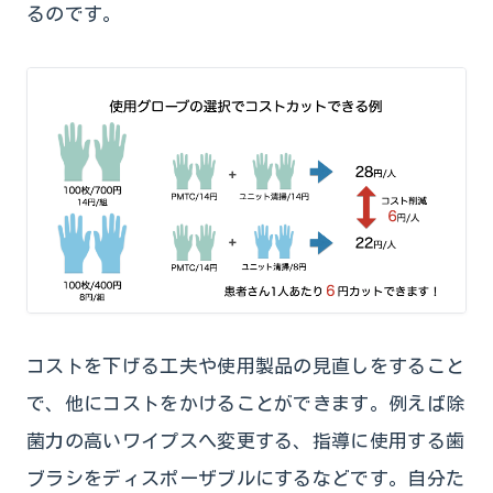
るのです。
コストを下げる工夫や使用製品の見直しをすること
で、他にコストをかけることができます。例えば除
菌力の高いワイプスへ変更する、指導に使用する歯
ブラシをディスポーザブルにするなどです。自分た