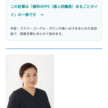
この記事は「歯科のPPE（個人防護具）まるごとガイ
ド」の一部です →
手袋・マスク・ゴーグル・ガウンの使い分けをまとめた保存
版で、関連記事もまとめて読めます。