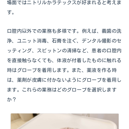
場面ではニトリルかラテックスが好まれると考えま
す。
口腔内以外での業務も多様です。例えば、義歯の洗
浄、ユニット消毒、石膏を注ぐ、デンタル撮影のセ
ッティング、スピットンの清掃など、患者の口腔内
を直接触らなくても、体液が付着したものに触れる
時はグローブを着用します。また、薬液を作る時
は、薬剤が皮膚に付かないようにグローブを着用し
ます。これらの業務はどのグローブを選択します
か？