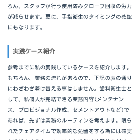
ろん、スタッフが行う使用済みグローブ回収の労力
が減らせます。更に、手指衛生のタイミングの確認
にもなります。
実践ケース紹介
参考までに私の実践しているケースを紹介します。
もちろん、業務の流れがあるので、下記の表の通り
にわざわざ着け替える事はしません。歯科衛生士と
して、私個人が完結できる業務内容(メンテナン
ス、プロビジョナル作成、セメントアウトなど)で
あれば、先ずは業務のルーティンを考えます。限ら
れたチェアタイムで効率的な処置をする為には確実