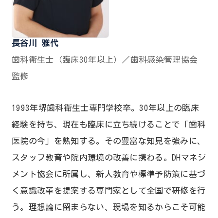
長谷川 雅代
歯科衛生士（臨床30年以上）／歯科感染管理協会
監修
1993年堺歯科衛生士専門学校卒。30年以上の臨床
経験を持ち、現在も臨床に立ち続けることで「歯科
医院の今」を熟知する。その豊富な知見を強みに、
スタッフ教育や院内環境の改善に携わる。DHマネジ
メント協会に所属し、新人教育や標準予防策に基づ
く意識改革を提案する専門家として全国で研修を行
う。理想論に留まらない、現場を知るからこそ可能