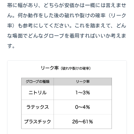
帯に幅があり、どちらが安価かは一概には言えませ
ん。何か動作をした後の破れや裂けの確率（リーク
率）も参考にしてください。これを踏まえて、どん
な場面でどんなグローブを着用すればいいか考えま
す。