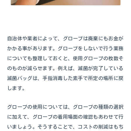
自治体や業者によって、グローブは廃棄にもお金が
かかる事があります。グローブをしないで行う業務
についても整理しておくと、使用グローブの枚数そ
のものが減らせます。例えば、滅菌が完了している
滅菌バッグは、手指消毒した素手で所定の場所に戻
します。
グローブの使用については、グローブの種類の選択
に加えて、グローブの着用場面の確認もあわせて行
いましょう。そうすることで、コストの削減はもち