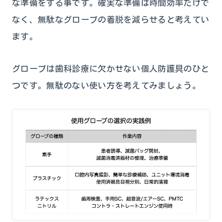
な準備をする事です。確実な準備は時間効率だけで
なく、無駄なグローブの着脱を減らせると考えてい
ます。
グローブは歯科診療に欠かせない個人防護具のひと
つです。無駄のない使い方を考えてみましょう。