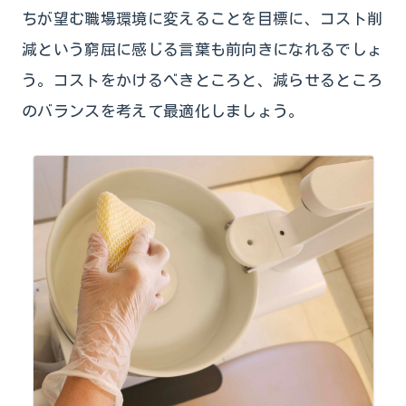
ちが望む職場環境に変えることを目標に、コスト削
減という窮屈に感じる言葉も前向きになれるでしょ
う。コストをかけるべきところと、減らせるところ
のバランスを考えて最適化しましょう。