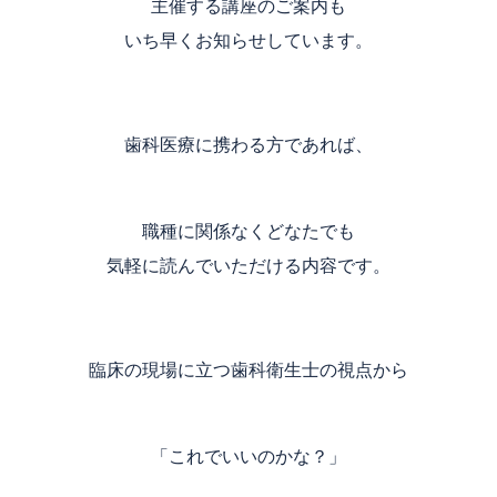
主催する講座のご案内も
いち早くお知らせしています。
歯科医療に携わる方であれば、
職種に関係なくどなたでも
気軽に読んでいただける内容です。
臨床の現場に立つ歯科衛生士の視点から
「これでいいのかな？」