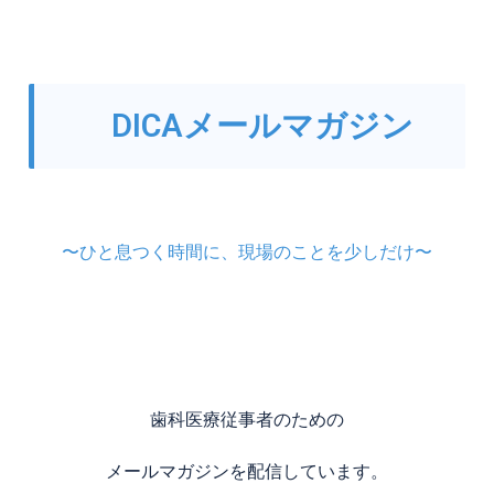
DICAメールマガジン
〜ひと息つく時間に、現場のことを少しだけ〜
歯科医療従事者のための
メールマガジンを配信しています。