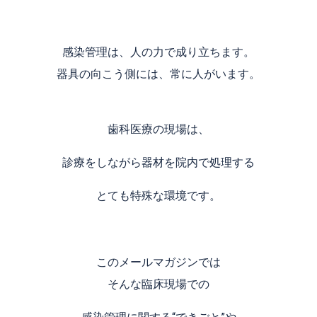
感染管理は、人の力で成り立ちます。
器具の向こう側には、常に人がいます。
歯科医療の現場は、
診療をしながら器材を院内で処理する
とても特殊な環境です。
このメールマガジンでは
そんな臨床現場での