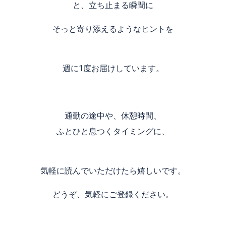
と、立ち止まる瞬間に
そっと寄り添えるようなヒントを
週に1度お届けしています。
通勤の途中や、休憩時間、
ふとひと息つくタイミングに、
気軽に読んでいただけたら嬉しいです。
どうぞ、気軽にご登録ください。