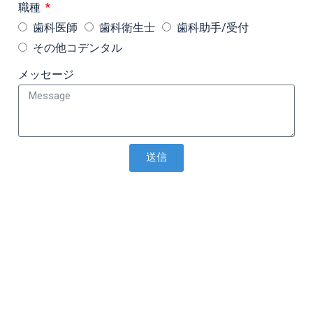
職種
歯科医師
歯科衛生士
歯科助手/受付
その他コデンタル
メッセージ
送信