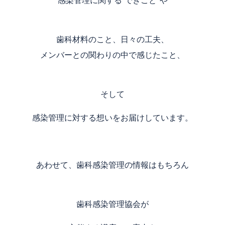
感染管理に関する“できごと”や
歯科材料のこと、日々の工夫、
メンバーとの関わりの中で感じたこと、
そして
感染管理に対する想いをお届けしています。
あわせて、歯科感染管理の情報はもちろん
歯科感染管理協会が