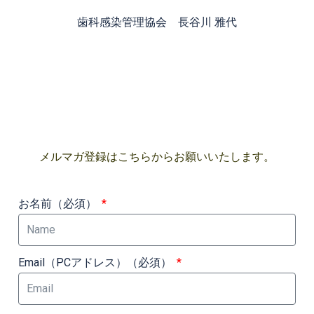
歯科感染管理協会 長谷川 雅代
メルマガ登録はこちらからお願いいたします。
お名前（必須）
Email（PCアドレス）（必須）