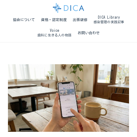
DICA Library
協会について
資格・認定制度
出張研修
感染管理の実践記事
Voice
お問い合わせ
歯科に生きる人の物語