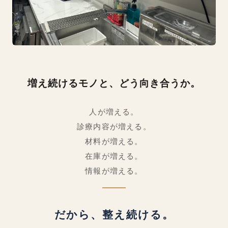
増え続けるモノと、どう向き合うか。
人が増える。
診療内容が増える。
材料が増える。
在庫が増える。
情報が増える。
だから、整え続ける。