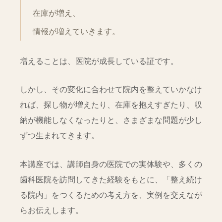
在庫が増え、
情報が増えていきます。
増えることは、医院が成長している証です。
しかし、その変化に合わせて院内を整えていかなけ
れば、探し物が増えたり、在庫を抱えすぎたり、収
納が機能しなくなったりと、さまざまな問題が少し
ずつ生まれてきます。
本講座では、講師自身の医院での実体験や、多くの
歯科医院を訪問してきた経験をもとに、「整え続け
る院内」をつくるための考え方を、実例を交えなが
らお伝えします。