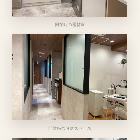
開業時の器材室
開業時の診療スペース