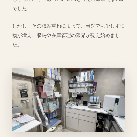
でした。
しかし、その積み重ねによって、当院でも少しずつ
物が増え、収納や在庫管理の限界が見え始めまし
た。