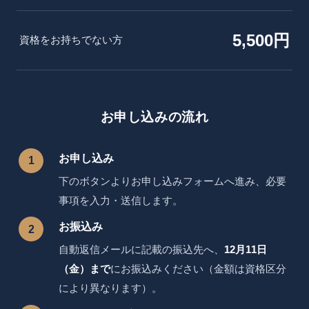
5,500円
資格をお持ちでない方
お申し込みの流れ
お申し込み
下のボタンよりお申し込みフォームへ進み、必要
事項を入力・送信します。
お振込み
自動返信メールに記載の振込先へ、
12月11日
（金）まで
にお振込みください（金額は資格区分
により異なります）。