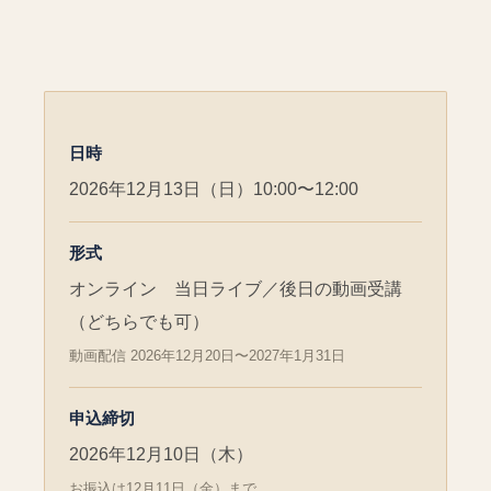
日時
2026年12月13日（日）10:00〜12:00
形式
オンライン 当日ライブ／後日の動画受講
（どちらでも可）
動画配信 2026年12月20日〜2027年1月31日
申込締切
2026年12月10日（木）
お振込は12月11日（金）まで