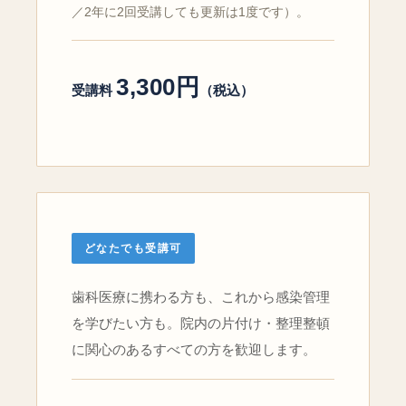
／2年に2回受講しても更新は1度です）。
3,300円
受講料
（税込）
どなたでも受講可
歯科医療に携わる方も、これから感染管理
を学びたい方も。院内の片付け・整理整頓
に関心のあるすべての方を歓迎します。