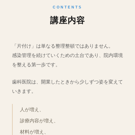
CONTENTS
講座内容
「片付け」は単なる整理整頓ではありません。
感染管理を続けていくための土台であり、院内環境
を整える第一歩です。
歯科医院は、開業したときから少しずつ姿を変えて
いきます。
人が増え、
診療内容が増え、
材料が増え、