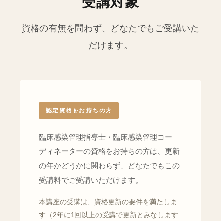
受講対象
資格の有無を問わず、どなたでもご受講いた
だけます。
認定資格をお持ちの方
臨床感染管理指導士・臨床感染管理コー
ディネーターの資格をお持ちの方は、更新
の年かどうかに関わらず、どなたでもこの
受講料でご受講いただけます。
本講座の受講は、資格更新の要件を満たしま
す（2年に1回以上の受講で更新とみなします