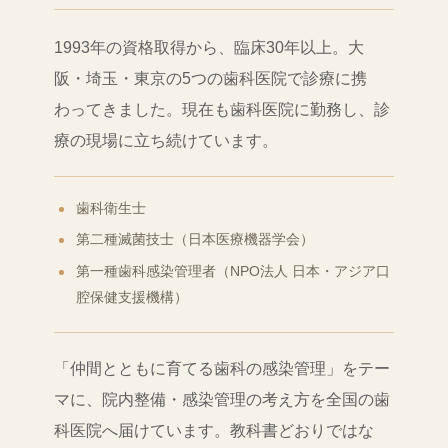
1993年の資格取得から、臨床30年以上。大
阪・埼玉・東京の5つの歯科医院で診療に携
わってきました。現在も歯科医院に勤務し、診
療の現場に立ち続けています。
歯科衛生士
第二種滅菌技士（日本医療機器学会）
第一種歯科感染管理者（NPO法人 日本・アジア口
腔保健支援機構）
「仲間とともに育てる歯科の感染管理」をテー
マに、院内整備・感染管理の考え方を全国の歯
科医院へ届けています。教科書どおりではな