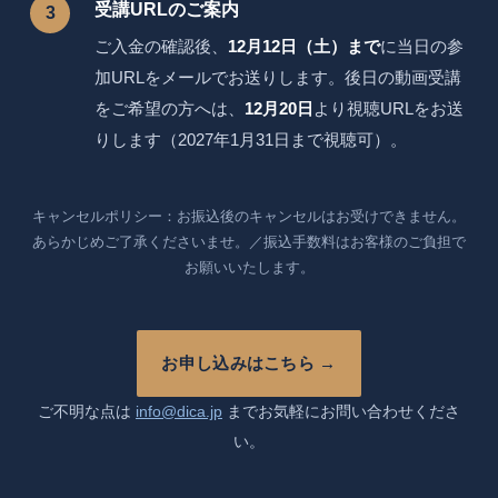
受講URLのご案内
ご入金の確認後、
12月12日（土）まで
に当日の参
加URLをメールでお送りします。後日の動画受講
をご希望の方へは、
12月20日
より視聴URLをお送
りします（2027年1月31日まで視聴可）。
キャンセルポリシー：お振込後のキャンセルはお受けできません。
あらかじめご了承くださいませ。／振込手数料はお客様のご負担で
お願いいたします。
お申し込みはこちら →
ご不明な点は
info@dica.jp
までお気軽にお問い合わせくださ
い。