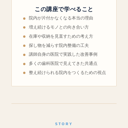
この講座で学べること
院内が片付かなくなる本当の理由
増え続けるモノとの向き合い方
在庫や収納を見直すための考え方
探し物を減らす院内整備の工夫
講師自身の医院で実践した改善事例
多くの歯科医院で見えてきた共通点
整え続けられる院内をつくるための視点
STORY