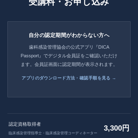
受講料・お申し込み
自分の認定期間がわからない方へ
歯科感染管理協会の公式アプリ『DICA
Passport』でデジタル会員証をご確認いただけ
ます。会員証画面に認定期間が表示されます。
アプリのダウンロード方法・確認手順を見る →
認定資格取得者
3,300円
臨床感染管理指導士・臨床感染管理コーディネーター