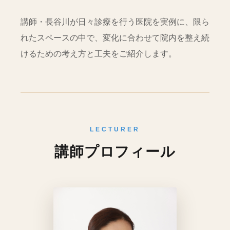
講師・長谷川が日々診療を行う医院を実例に、限ら
れたスペースの中で、変化に合わせて院内を整え続
けるための考え方と工夫をご紹介します。
LECTURER
講師プロフィール