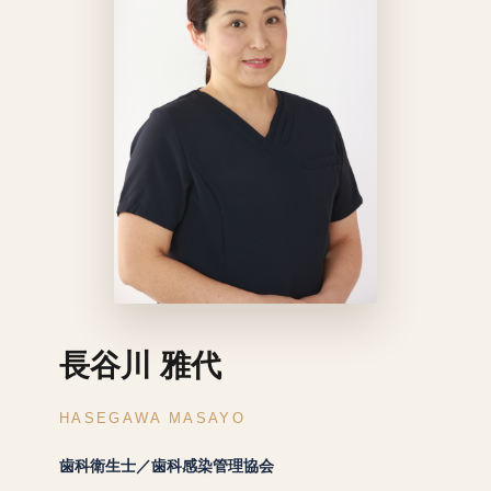
長谷川 雅代
HASEGAWA MASAYO
歯科衛生士／歯科感染管理協会