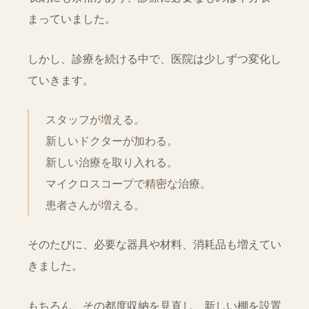
まっていました。
しかし、診療を続ける中で、医院は少しずつ変化し
ていきます。
スタッフが増える。
新しいドクターが加わる。
新しい治療を取り入れる。
マイクロスコープで精密な治療。
患者さんが増える。
そのたびに、必要な器具や材料、消耗品も増えてい
きました。
もちろん、その都度収納を見直し、新しい棚を設置