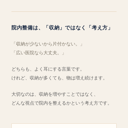
院内整備は、「収納」ではなく「考え方」
「収納が少ないから片付かない。」
「広い医院なら大丈夫。」
どちらも、よく耳にする言葉です。
けれど、収納が多くても、物は増え続けます。
大切なのは、収納を増やすことではなく、
どんな視点で院内を整えるかという考え方です。