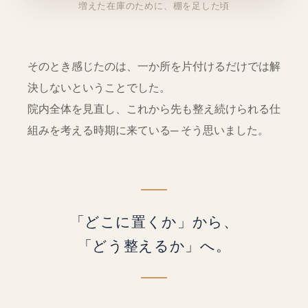
増えた在庫のために、棚を足した頃
そのとき感じたのは、一か所を片付けるだけでは解
決しないということでした。
院内全体を見直し、これから先も整え続けられる仕
組みを考える時期に来ている
─ そう思いました。
「どこに置くか」から、
「どう整えるか」へ。