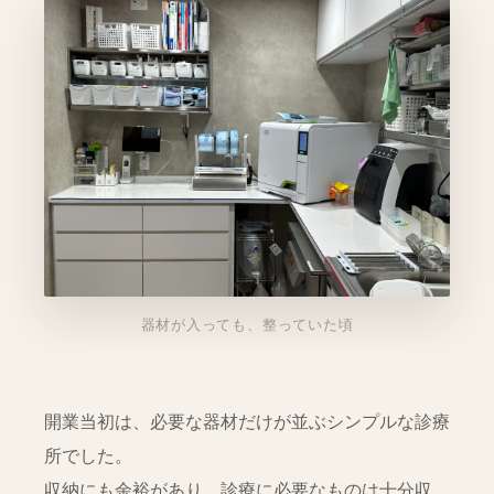
器材が入っても、整っていた頃
開業当初は、必要な器材だけが並ぶシンプルな診療
所でした。
収納にも余裕があり、診療に必要なものは十分収