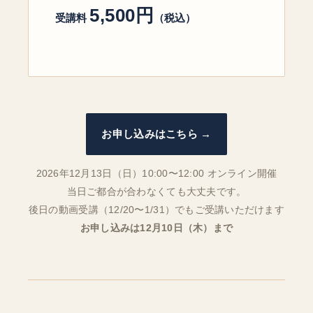
5,500円
受講料
（税込）
お申し込みはこちら →
2026年12月13日（日）10:00〜12:00 オンライン開催
当日ご都合が合わなくても大丈夫です。
後日の動画受講（12/20〜1/31）でもご受講いただけます
お申し込みは12月10日（木）まで