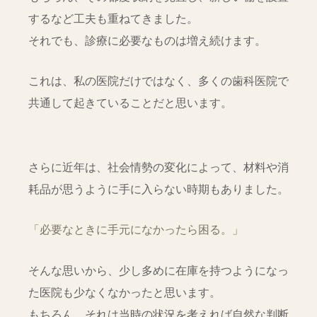
するなど工夫も重ねてきました。
それでも、診療に必要なものは増え続けます。
これは、私の医院だけではなく、多くの歯科医院で
共通して起きていることだと思います。
さらに近年は、社会情勢の変化によって、材料や消
耗品が思うように手に入らない時期もありました。
「必要なときに手元になかったら困る。」
そんな思いから、少し多めに在庫を持つようになっ
た医院も少なくなかったと思います。
もちろん、それは当時の状況を考えれば自然な判断