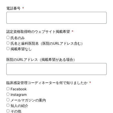
電話番号
認定資格取得時のウェブサイト掲載希望
氏名のみ
氏名と歯科医院名（医院のURLアドレス含む）
掲載希望なし
医院のURLアドレス（掲載希望がある場合）
臨床感染管理コーディネーターを何で知りましたか
Facebook
instagram
メールマガジンの案内
知人の紹介
その他