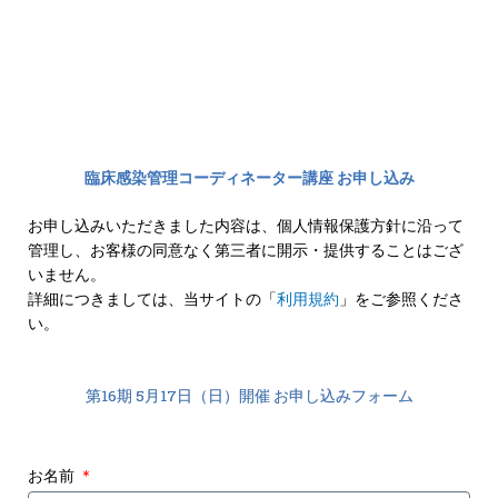
臨床感染管理コーディネーター講座 お申し込み
お申し込みいただきました内容は、個人情報保護方針に沿って
管理し、お客様の同意なく第三者に開示・提供することはござ
いません。
詳細につきましては、当サイトの「
利用規約
」をご参照くださ
い。
第16期 5月17日（日）開催 お申し込みフォーム
お名前